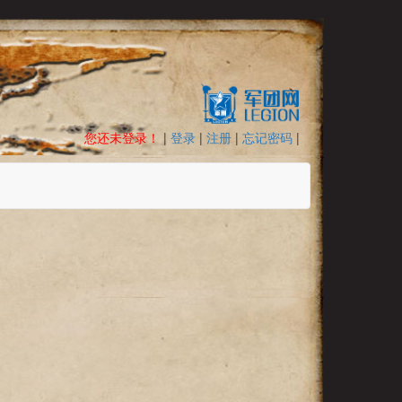
您还未登录！
|
登录
|
注册
|
忘记密码
|