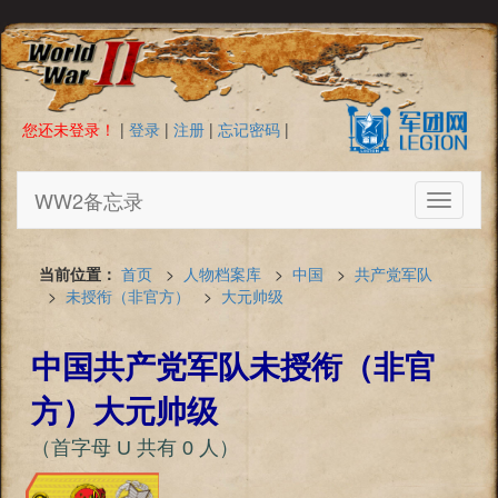
您还未登录！
|
登录
|
注册
|
忘记密码
|
WW2备忘录
Toggle
navigati
当前位置：
首页
>
人物档案库
>
中国
>
共产党军队
>
未授衔（非官方）
>
大元帅级
中国共产党军队未授衔（非官
方）大元帅级
（首字母 U 共有 0 人）