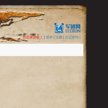
您还未登录！
|
登录
|
注册
|
忘记密码
|